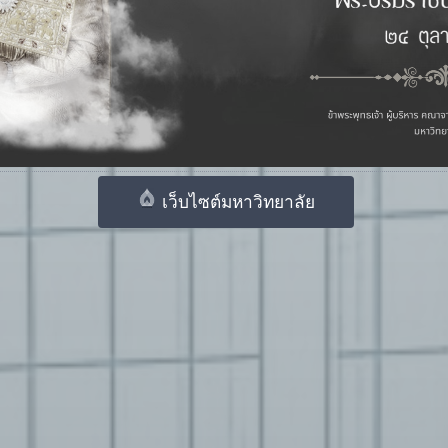
เว็บไซต์มหาวิทยาลัย