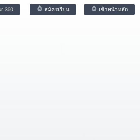
ur 360
สมัครเรียน
เข้าหน้าหลัก